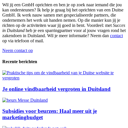
Wil jij een GmbH oprichten en ben je op zoek naar iemand die jou
kan ondersteunen? Ik help je graag bij het oprichten van een Duitse
GmbH. Ik werk nauw samen met gespecialiseerde partners, die
ondernemers het werk uit handen nemen. Op die manier kun jij je
richten op de activiteiten waar jij goed in bent. Voordeel: met
Succes
in Duitsland
heb je een sparringpartner voor al jouw vragen rond het
zakendoen in Duitsland. Wil je meer informatie? Neem dan
contact
op via telefoon of mail.
Neem contact op
Recente berichten
Je online vindbaarheid vergroten in Duitsland
Subsidies voor beurzen: Haal meer uit je
marketingbudget