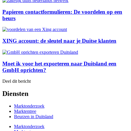
Papieren contactformulieren: De voordelen op een
beurs
XING account: de sleutel naar je Duitse klanten
Moet ik voor het exporteren naar Duitsland een
GmbH oprichten?
Deel dit bericht
Diensten
Marktonderzoek
Marktentree
Beurzen in Duitsland
Marktonderzoek