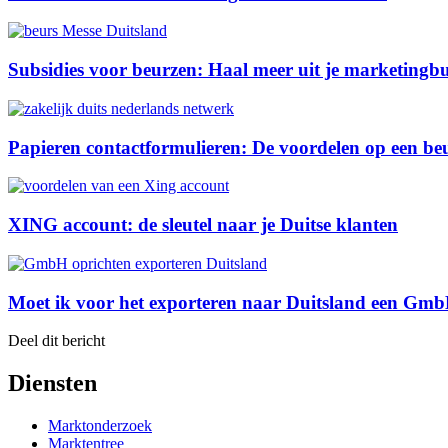
Subsidies voor beurzen: Haal meer uit je marketingb
Papieren contactformulieren: De voordelen op een be
XING account: de sleutel naar je Duitse klanten
Moet ik voor het exporteren naar Duitsland een Gmb
Deel dit bericht
Diensten
Marktonderzoek
Marktentree